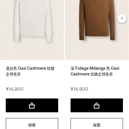
混白色 Oasi Cashmere 拉链
深 Foliage Mélange 色 Oasi
企领毛衣
Cashmere 拉链企领毛衣
¥14,900
¥14,900
探索
探索