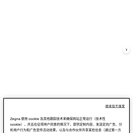
继续但不接受
Zegna 使用 cookie 及其他跟踪技术来确保网站正常运行（技术性
cookie），并且在征得用户同意的情况下，提供定制内容、发送定向广告、分
析用户行为和广告宣传活动效果，以及与合作伙伴共享某些信息（通过第一方