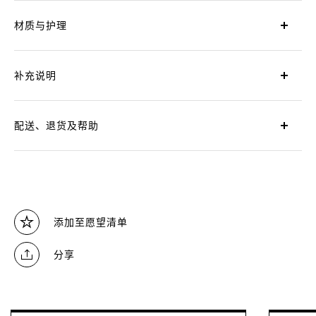
材质与护理
补充说明
配送、退货及帮助
添加至愿望清单
分享