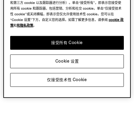
和第三方 cookie 以及跟踪器进行分析）。单击“接受所有”，即表示您接受使
用所有 cookie 和跟踪器，包括营销、分析和社交 cookie。单击“仅接受技术
性 cookie”或关闭横幅，即表示您仅允许使用技术性 cookie。您可以在
“Cookie 设置”下方，自定义您的选择。如需了解更多信息，请参阅
cookie 政
策
和
和隐私政策
。
接受所有 Cookie
Cookie 设置
仅接受技术性 Cookie