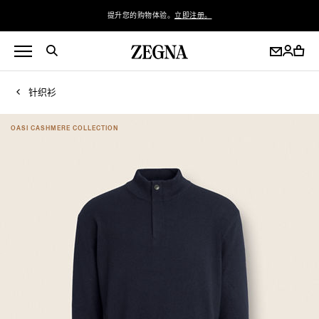
提升您的购物体验。
立即注册。
针织衫
OASI CASHMERE COLLECTION