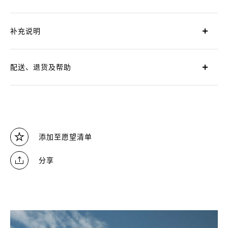
补充说明
配送、退货及帮助
添加至愿望清单
分享