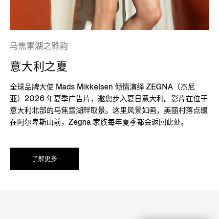
马焦雷湖之雅韵
意大利之夏
全球品牌大使 Mads Mikkelsen 倾情演绎 ZEGNA（杰尼
亚）2026 年夏季广告片，邀您步入夏日意大利。影片在位于
意大利北部的马焦雷湖畔取景。这里风景如画，美丽村落点缀
在阿尔卑斯山前，Zegna 家族每年夏季都会返回此处。
了解更多