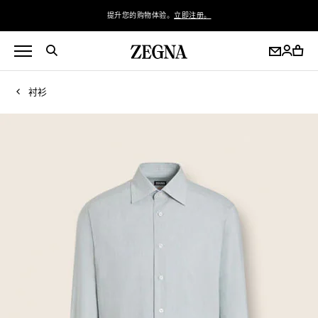
提升您的购物体验。
立即注册。
衬衫