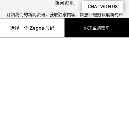
新闻资讯
CHAT WITH US
订阅我们的新闻资讯，获取独家内容、优惠、服务及最新的产
品信息。
添加至购物车
选择一个 Zegna 尺码
39
40
41
42
43
44