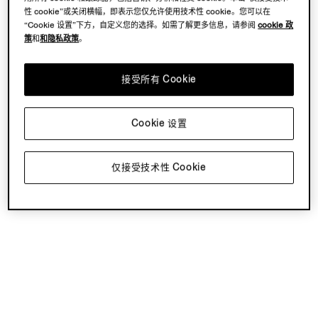
性 cookie”或关闭横幅，即表示您仅允许使用技术性 cookie。您可以在
“Cookie 设置”下方，自定义您的选择。如需了解更多信息，请参阅
cookie 政
策
和
和隐私政策
。
接受所有 Cookie
Cookie 设置
仅接受技术性 Cookie