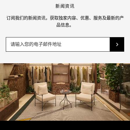
新闻资讯
订阅我们的新闻资讯，获取独家内容、优惠、服务及最新的产
品信息。