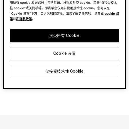
预约到店
用所有 cookie 和跟踪器，包括营销、分析和社交 cookie。单击“仅接受技术
性 cookie”或关闭横幅，即表示您仅允许使用技术性 cookie。您可以在
“Cookie 设置”下方，自定义您的选择。如需了解更多信息，请参阅
cookie 政
探索 Su Misura
策
和
和隐私政策
。
接受所有 Cookie
预订您的 Vellus Aureum 体验
Cookie 设置
仅接受技术性 Cookie