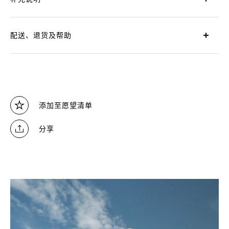
配送、退货及帮助
添加至愿望清单
分享