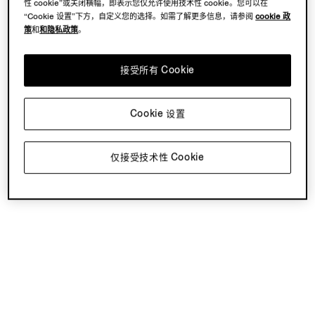
性 cookie”或关闭横幅，即表示您仅允许使用技术性 cookie。您可以在
“Cookie 设置”下方，自定义您的选择。如需了解更多信息，请参阅
cookie 政
策
和
和隐私政策
。
接受所有 Cookie
Cookie 设置
仅接受技术性 Cookie