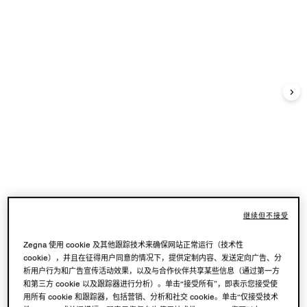
继续但不接受
Zegna 使用 cookie 及其他跟踪技术来确保网站正常运行（技术性
cookie），并且在征得用户同意的情况下，提供定制内容、发送定向广告、分
析用户行为和广告宣传活动效果，以及与合作伙伴共享某些信息（通过第一方
和第三方 cookie 以及跟踪器进行分析）。单击“接受所有”，即表示您接受使
用所有 cookie 和跟踪器，包括营销、分析和社交 cookie。单击“仅接受技术