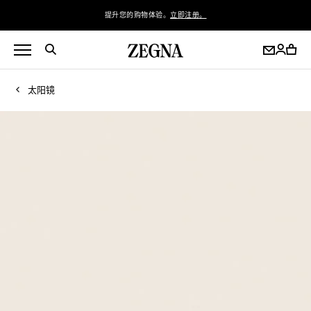
提升您的购物体验。
立即注册。
太阳镜