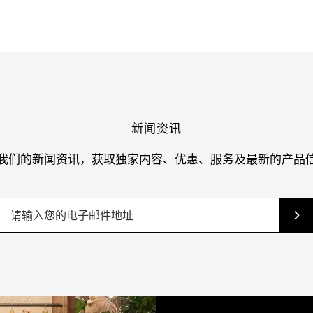
新闻资讯
我们的新闻资讯，获取独家内容、优惠、服务及最新的产品