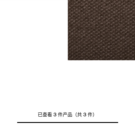
已查看 3 件产品（共 3 件）