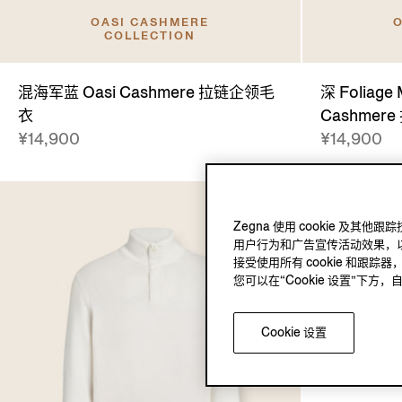
OASI CASHMERE
O
COLLECTION
混海军蓝 Oasi Cashmere 拉链企领毛
深 Foliage 
衣
Cashmer
¥14,900
¥14,900
Zegna 使用 cookie 
用户行为和广告宣传活动效果，以
接受使用所有 cookie 和跟踪器
您可以在“Cookie 设置”下
Cookie 设置