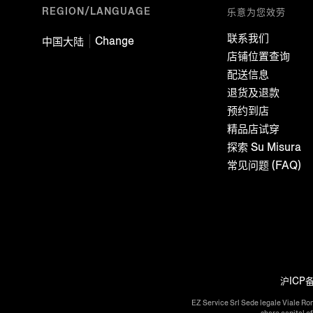
REGION/LANGUAGE
乐意为您效劳
联系我们
Change
中国大陆
店铺位置查询
配送信息
退货及退款
预约到店
精品店试穿
探索 Su Misura
常见问题 (FAQ)
沪ICP备
EZ Service Srl Sede legale Viale Ro