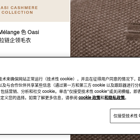
ASI CASHMERE
COLLECTION
Mélange 色 Oasi
e 拉链企领毛衣
及其他跟踪技术来确保网站正常运行（技术性 cookie），并且在征得用户同意的情
及与合作伙伴共享某些信息（通过第一方和第三方 cookie 以及跟踪器进行分
，包括营销、分析和社交 cookie。单击“仅接受技术性 cookie”或关闭横幅，即
方，自定义您的选择。如需了解更多信息，请参阅
cookie 政策
和
和隐私政策
。
仅接受技术性 C