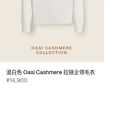
OASI CASHMERE
COLLECTION
混白色 Oasi Cashmere 拉链企领毛衣
¥14,900