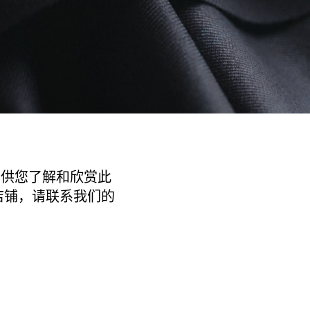
验，供您了解和欣赏此
列的店铺，请联系我们的