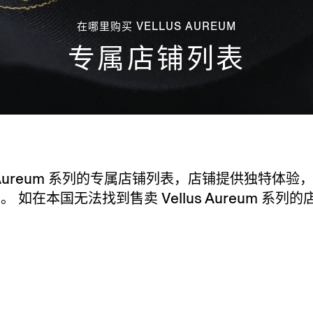
在哪里购买 VELLUS AUREUM
专属店铺列表
us Aureum 系列的专属店铺列表，店铺提供独特体
 如在本国无法找到售卖 Vellus Aureum 系