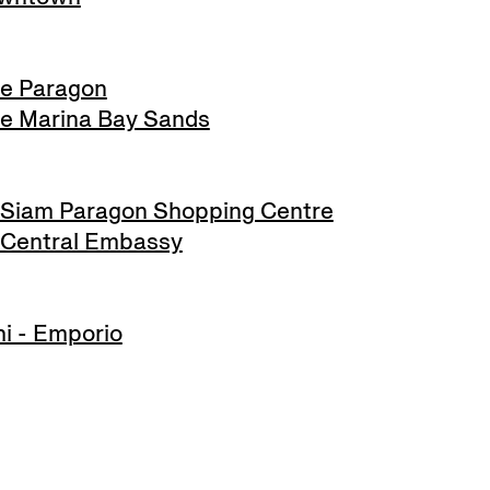
e Paragon
e Marina Bay Sands
Siam Paragon Shopping Centre
Central Embassy
i - Emporio